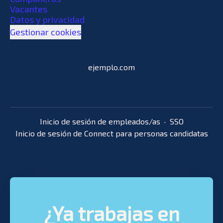
Vacantes
Datos y privacidad
Gestionar cookies
ejemplo.com
Inicio de sesión de empleados/as
·
SSO
Inicio de sesión de Connect para personas candidatas
¿Ya trabajas en