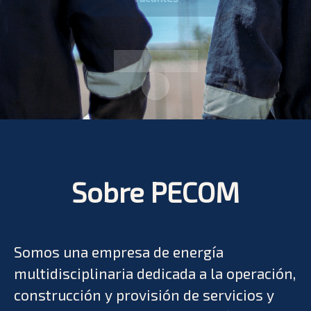
Ver video
Más contenido
Sobre PECOM
Somos una empresa de energía
multidisciplinaria dedicada a la operación,
construcción y provisión de servicios y