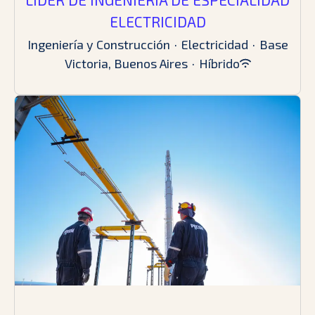
ELECTRICIDAD
Ingeniería y Construcción
·
Electricidad
·
Base
Victoria, Buenos Aires
·
Híbrido