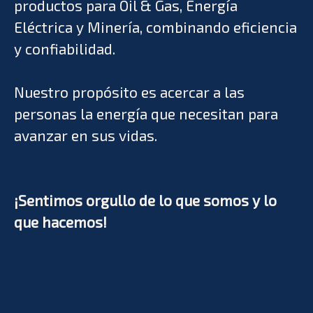
productos para Oil & Gas, Energía
Eléctrica y Minería, combinando eficiencia
y confiabilidad.
Nuestro propósito es a
cercar a las
personas la energía que necesitan para
avanzar en sus vidas.
¡Sentimos orgullo de lo que somos y lo
que hacemos!