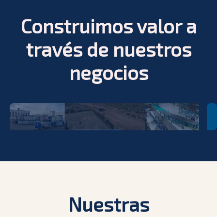
Construimos valor a
través de nuestros
negocios
Nuestras