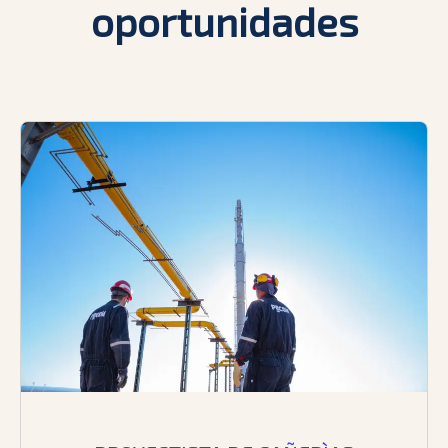
oportunidades