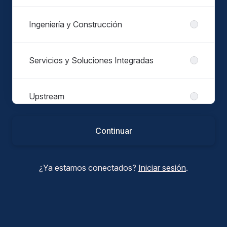
Ingeniería y Construcción
Servicios y Soluciones Integradas
Upstream
Continuar
¿Ya estamos conectados?
Iniciar sesión
.