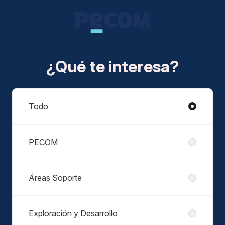
¿Qué te interesa?
Divisiones
Todo
PECOM
Áreas Soporte
Exploración y Desarrollo